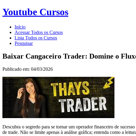
Youtube Cursos
Início
Acessar Todos os Cursos
Lista Todos os Cursos
Pesquisar
Baixar Cangaceiro Trader: Domine o Flux
Publicado em: 04/03/2026
Descubra o segredo para se tornar um operador financeiro de sucess
de trade. Não se limite apenas à análise gráfica; entenda como a leit