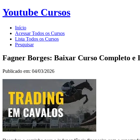
Youtube Cursos
Início
Acessar Todos os Cursos
Lista Todos os Cursos
Pesquisar
Fagner Borges: Baixar Curso Completo e 
Publicado em: 04/03/2026