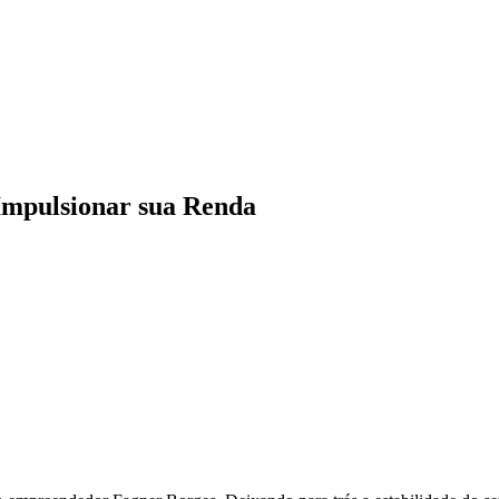
Impulsionar sua Renda