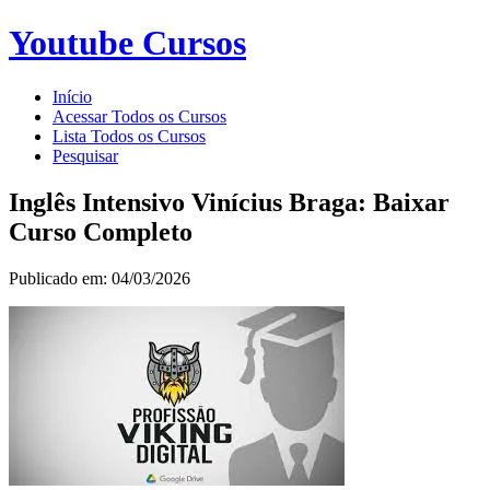
Youtube Cursos
Início
Acessar Todos os Cursos
Lista Todos os Cursos
Pesquisar
Inglês Intensivo Vinícius Braga: Baixar
Curso Completo
Publicado em: 04/03/2026