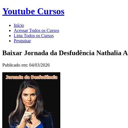
Youtube Cursos
Início
Acessar Todos os Cursos
Lista Todos os Cursos
Pesquisar
Baixar Jornada da Desfudência Nathalia 
Publicado em: 04/03/2026