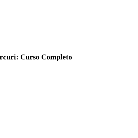
Arcuri: Curso Completo