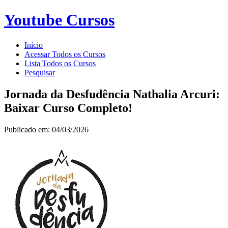
Youtube Cursos
Início
Acessar Todos os Cursos
Lista Todos os Cursos
Pesquisar
Jornada da Desfudência Nathalia Arcuri:
Baixar Curso Completo!
Publicado em: 04/03/2026