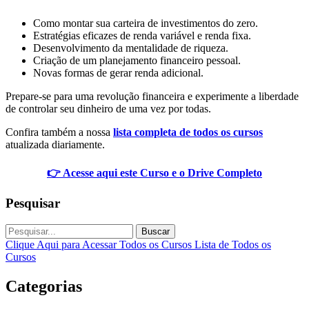
Como montar sua carteira de investimentos do zero.
Estratégias eficazes de renda variável e renda fixa.
Desenvolvimento da mentalidade de riqueza.
Criação de um planejamento financeiro pessoal.
Novas formas de gerar renda adicional.
Prepare-se para uma revolução financeira e experimente a liberdade
de controlar seu dinheiro de uma vez por todas.
Confira também a nossa
lista completa de todos os cursos
atualizada diariamente.
👉 Acesse aqui este Curso e o Drive Completo
Pesquisar
Buscar
Clique Aqui para Acessar Todos os Cursos
Lista de Todos os
Cursos
Categorias