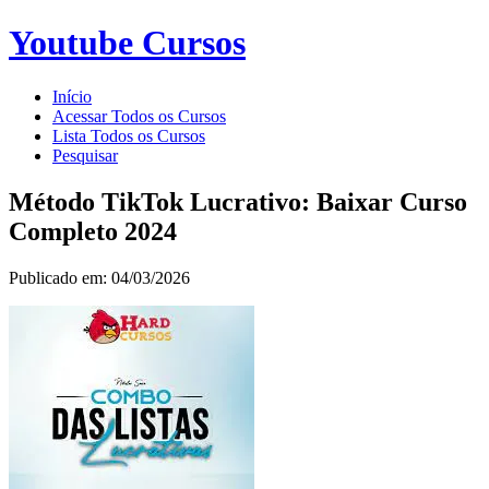
Youtube Cursos
Início
Acessar Todos os Cursos
Lista Todos os Cursos
Pesquisar
Método TikTok Lucrativo: Baixar Curso
Completo 2024
Publicado em: 04/03/2026