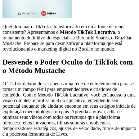
Quer dominar o TikTok e transformá-lo em uma fonte de renda
consistente? Apresentamos o
Método TikTok Lucrativo
, o
treinamento definitivo do especialista Bernardo Soares, o Brazilian
Mustache. Prepare-se para desmistificar a plataforma que está
revolucionando o marketing digital no Brasil e no mundo.
Desvende o Poder Oculto do TikTok com
o Método Mustache
O TikTok deixou de ser apenas uma rede de entretenimento para se
tornar um campo fértil para empreendedores e criadores de
conteúdo. Com o Método TikTok Lucrativo, você terá acesso a uma
visão completa e profissional do aplicativo, entendendo seu
potencial enquanto ele ainda se encontra em seus estágios iniciais de
exploração mercadológica no país. Aprenda a gravar, editar e
otimizar seus vídeos com todos os recursos que a plataforma
oferece: efeitos inovadores, trilhas sonoras envolventes,
temporizadores estratégicos, ajustes de velocidade, filtros de impacto
e a poderosa ferramenta de Lives.