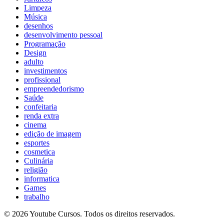
Limpeza
Música
desenhos
desenvolvimento pessoal
Programação
Design
adulto
investimentos
profissional
empreendedorismo
Saúde
confeitaria
renda extra
cinema
edição de imagem
esportes
cosmetica
Culinária
religião
informatica
Games
trabalho
© 2026 Youtube Cursos. Todos os direitos reservados.