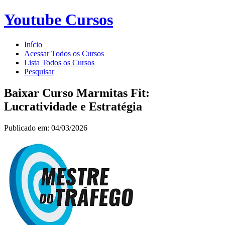
Youtube Cursos
Início
Acessar Todos os Cursos
Lista Todos os Cursos
Pesquisar
Baixar Curso Marmitas Fit:
Lucratividade e Estratégia
Publicado em: 04/03/2026