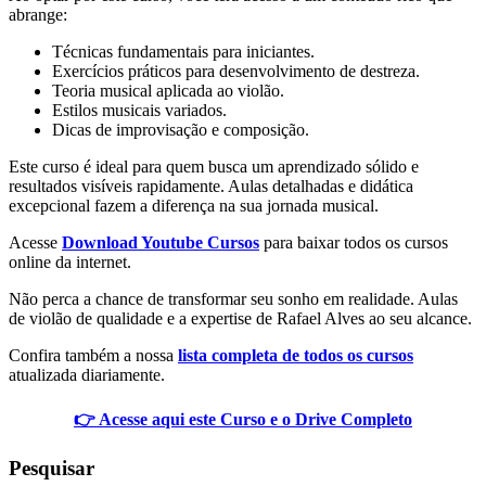
abrange:
Técnicas fundamentais para iniciantes.
Exercícios práticos para desenvolvimento de destreza.
Teoria musical aplicada ao violão.
Estilos musicais variados.
Dicas de improvisação e composição.
Este curso é ideal para quem busca um aprendizado sólido e
resultados visíveis rapidamente. Aulas detalhadas e didática
excepcional fazem a diferença na sua jornada musical.
Acesse
Download Youtube Cursos
para baixar todos os cursos
online da internet.
Não perca a chance de transformar seu sonho em realidade. Aulas
de violão de qualidade e a expertise de Rafael Alves ao seu alcance.
Confira também a nossa
lista completa de todos os cursos
atualizada diariamente.
👉 Acesse aqui este Curso e o Drive Completo
Pesquisar