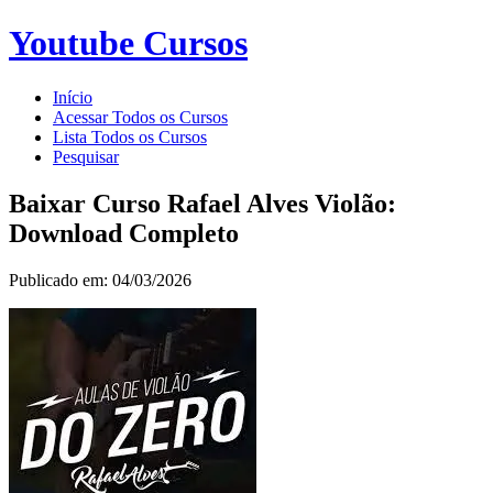
Youtube Cursos
Início
Acessar Todos os Cursos
Lista Todos os Cursos
Pesquisar
Baixar Curso Rafael Alves Violão:
Download Completo
Publicado em: 04/03/2026