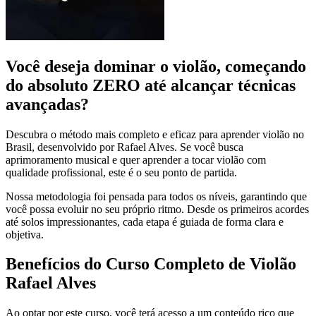
Você deseja dominar o violão, começando
do absoluto ZERO até alcançar técnicas
avançadas?
Descubra o método mais completo e eficaz para aprender violão no
Brasil, desenvolvido por Rafael Alves. Se você busca
aprimoramento musical e quer aprender a tocar violão com
qualidade profissional, este é o seu ponto de partida.
Nossa metodologia foi pensada para todos os níveis, garantindo que
você possa evoluir no seu próprio ritmo. Desde os primeiros acordes
até solos impressionantes, cada etapa é guiada de forma clara e
objetiva.
Benefícios do Curso Completo de Violão
Rafael Alves
Ao optar por este curso, você terá acesso a um conteúdo rico que