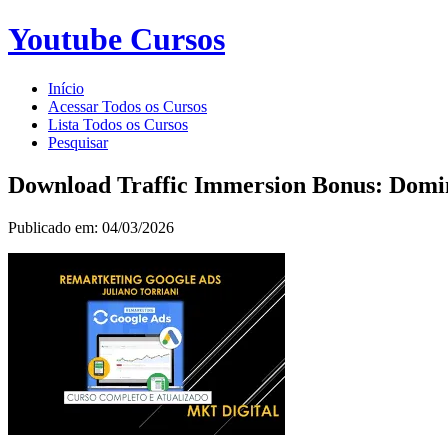
Youtube Cursos
Início
Acessar Todos os Cursos
Lista Todos os Cursos
Pesquisar
Download Traffic Immersion Bonus: Domi
Publicado em: 04/03/2026