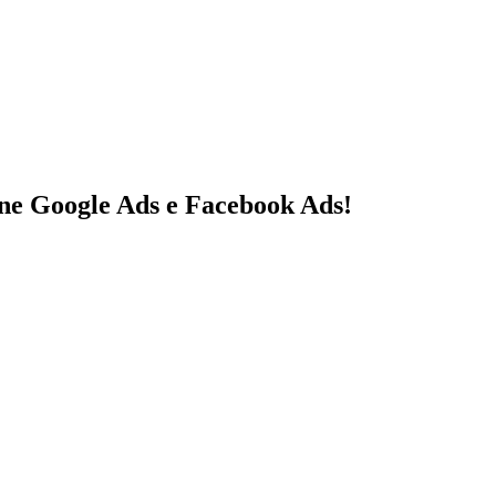
ne Google Ads e Facebook Ads!