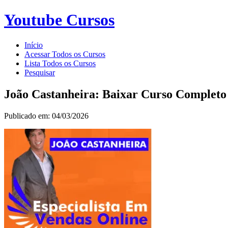
Youtube Cursos
Início
Acessar Todos os Cursos
Lista Todos os Cursos
Pesquisar
João Castanheira: Baixar Curso Completo
Publicado em: 04/03/2026