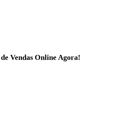
 de Vendas Online Agora!