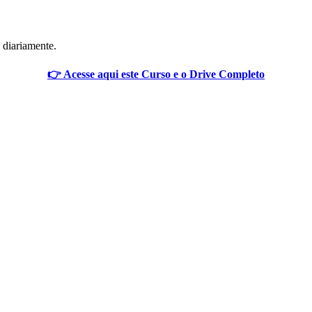
 diariamente.
👉 Acesse aqui este Curso e o Drive Completo