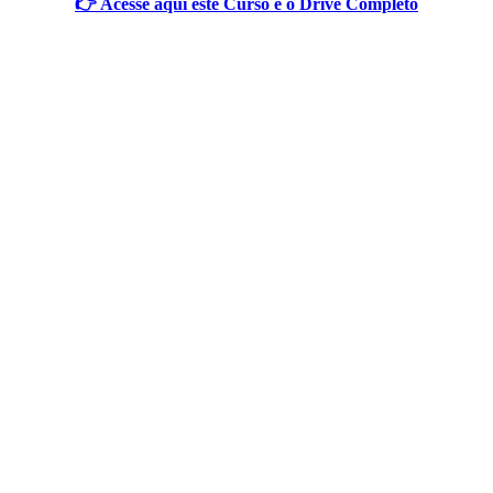
👉 Acesse aqui este Curso e o Drive Completo