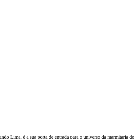
ndo Lima, é a sua porta de entrada para o universo da marmitaria de