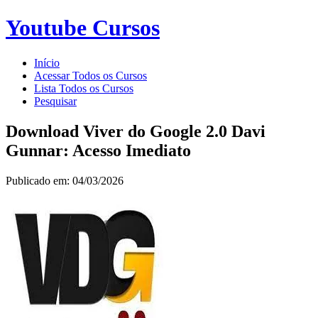
Youtube Cursos
Início
Acessar Todos os Cursos
Lista Todos os Cursos
Pesquisar
Download Viver do Google 2.0 Davi
Gunnar: Acesso Imediato
Publicado em: 04/03/2026