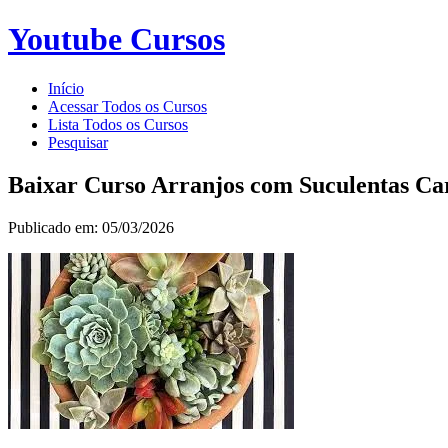
Youtube Cursos
Início
Acessar Todos os Cursos
Lista Todos os Cursos
Pesquisar
Baixar Curso Arranjos com Suculentas Ca
Publicado em: 05/03/2026