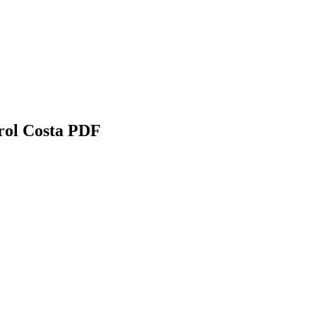
rol Costa PDF