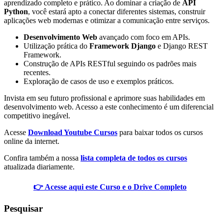
aprendizado completo e prático. Ao dominar a criação de
API
Python
, você estará apto a conectar diferentes sistemas, construir
aplicações web modernas e otimizar a comunicação entre serviços.
Desenvolvimento Web
avançado com foco em APIs.
Utilização prática do
Framework Django
e Django REST
Framework.
Construção de APIs RESTful seguindo os padrões mais
recentes.
Exploração de casos de uso e exemplos práticos.
Invista em seu futuro profissional e aprimore suas habilidades em
desenvolvimento web. Acesso a este conhecimento é um diferencial
competitivo inegável.
Acesse
Download Youtube Cursos
para baixar todos os cursos
online da internet.
Confira também a nossa
lista completa de todos os cursos
atualizada diariamente.
👉 Acesse aqui este Curso e o Drive Completo
Pesquisar