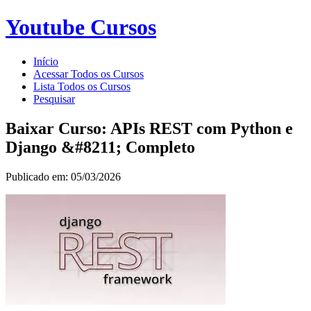
Youtube Cursos
Início
Acessar Todos os Cursos
Lista Todos os Cursos
Pesquisar
Baixar Curso: APIs REST com Python e
Django &#8211; Completo
Publicado em: 05/03/2026