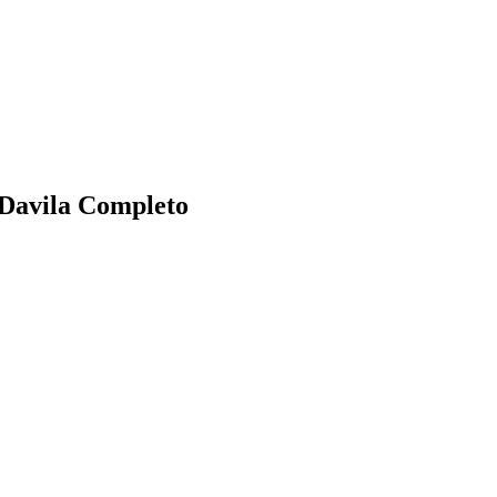
Davila Completo