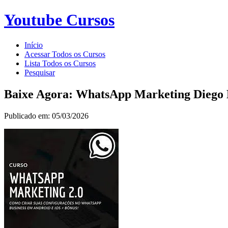
Youtube Cursos
Início
Acessar Todos os Cursos
Lista Todos os Cursos
Pesquisar
Baixe Agora: WhatsApp Marketing Diego 
Publicado em: 05/03/2026