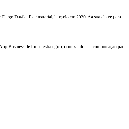
r Diego Davila. Este material, lançado em 2020, é a sua chave para
App Business de forma estratégica, otimizando sua comunicação para