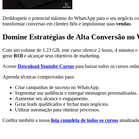
Desbloqueie o potencial máximo do WhatsApp para o seu negócio c
transformar conversas em clientes fiéis e impulsionar suas
vendas
.
Domine Estratégias de Alta Conversão no
Com um volume de 1.23 GB, este curso oferece 2 horas, 4 minutos e 
gerar
ROI
e alcançar seus objetivos de marketing.
Acesse
Download Youtube Cursos
para baixar todos os cursos onlin
Aprenda técnicas comprovadas para:
Criar campanhas de sucesso no WhatsApp.
Segmentar sua audiência e entregar mensagens personalizadas.
Aumentar seu alcance e engajamento.
Gerar leads qualificados e fechar mais negócios.
Utilizar automação para otimizar processos.
Confira também a nossa
lista completa de todos os cursos
atualizada