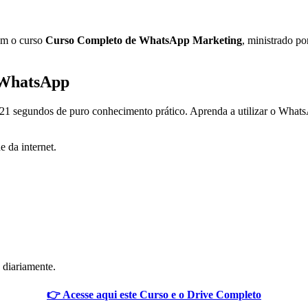
om o curso
Curso Completo de WhatsApp Marketing
, ministrado po
 WhatsApp
21 segundos de puro conhecimento prático. Aprenda a utilizar o Whats
e da internet.
 diariamente.
👉 Acesse aqui este Curso e o Drive Completo