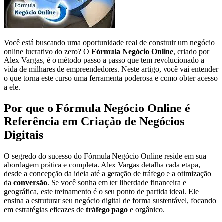
Você está buscando uma oportunidade real de construir um negócio
online lucrativo do zero? O
Fórmula Negócio Online
, criado por
Alex Vargas, é o método passo a passo que tem revolucionado a
vida de milhares de empreendedores. Neste artigo, você vai entender
o que torna este curso uma ferramenta poderosa e como obter acesso
a ele.
Por que o Fórmula Negócio Online é
Referência em Criação de Negócios
Digitais
O segredo do sucesso do Fórmula Negócio Online reside em sua
abordagem prática e completa. Alex Vargas detalha cada etapa,
desde a concepção da ideia até a geração de tráfego e a otimização
da
conversão
. Se você sonha em ter liberdade financeira e
geográfica, este treinamento é o seu ponto de partida ideal. Ele
ensina a estruturar seu negócio digital de forma sustentável, focando
em estratégias eficazes de
tráfego pago
e orgânico.