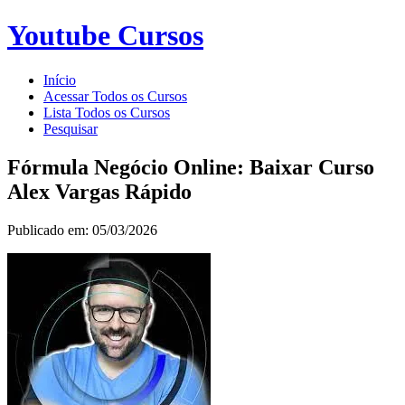
Youtube Cursos
Início
Acessar Todos os Cursos
Lista Todos os Cursos
Pesquisar
Fórmula Negócio Online: Baixar Curso
Alex Vargas Rápido
Publicado em: 05/03/2026