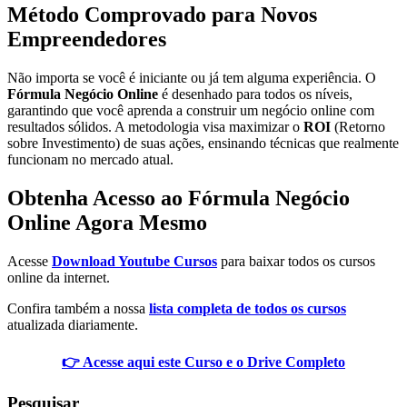
Método Comprovado para Novos
Empreendedores
Não importa se você é iniciante ou já tem alguma experiência. O
Fórmula Negócio Online
é desenhado para todos os níveis,
garantindo que você aprenda a construir um negócio online com
resultados sólidos. A metodologia visa maximizar o
ROI
(Retorno
sobre Investimento) de suas ações, ensinando técnicas que realmente
funcionam no mercado atual.
Obtenha Acesso ao Fórmula Negócio
Online Agora Mesmo
Acesse
Download Youtube Cursos
para baixar todos os cursos
online da internet.
Confira também a nossa
lista completa de todos os cursos
atualizada diariamente.
👉 Acesse aqui este Curso e o Drive Completo
Pesquisar