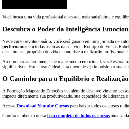
Você busca uma vida profissional e pessoal mais satisfatória e equi
Descubra o Poder da Inteligência Emocion
Neste curso revolucionário, você será guiado em uma jornada de auto
performance
em todas as áreas da sua vida. Rodrigo de Freitas Rabe
descubra seu propósito de vida e conquiste a realização profissional 
Ao dominar as ferramentas de mapeamento emocional, você estará mais 
significativos. Este curso é ideal para quem deseja impulsionar sua ca
O Caminho para o Equilíbrio e Realização
A Formação Mapeando Emoções vai além do desenvolvimento pessoal.
impacta diretamente sua produtividade, sua capacidade de liderança e
Acesse
Download Youtube Cursos
para baixar todos os cursos onlin
Confira também a nossa
lista completa de todos os cursos
atualizada