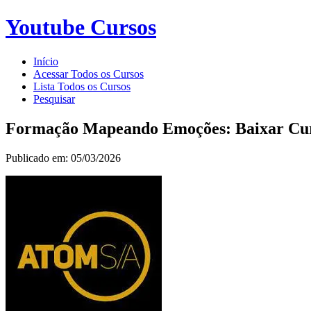
Youtube Cursos
Início
Acessar Todos os Cursos
Lista Todos os Cursos
Pesquisar
Formação Mapeando Emoções: Baixar Cur
Publicado em: 05/03/2026