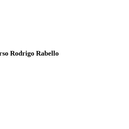
so Rodrigo Rabello