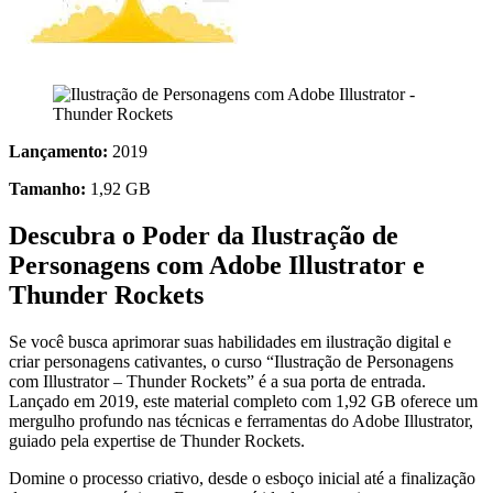
Lançamento:
2019
Tamanho:
1,92 GB
Descubra o Poder da Ilustração de
Personagens com Adobe Illustrator e
Thunder Rockets
Se você busca aprimorar suas habilidades em ilustração digital e
criar personagens cativantes, o curso “Ilustração de Personagens
com Illustrator – Thunder Rockets” é a sua porta de entrada.
Lançado em 2019, este material completo com 1,92 GB oferece um
mergulho profundo nas técnicas e ferramentas do Adobe Illustrator,
guiado pela expertise de Thunder Rockets.
Domine o processo criativo, desde o esboço inicial até a finalização