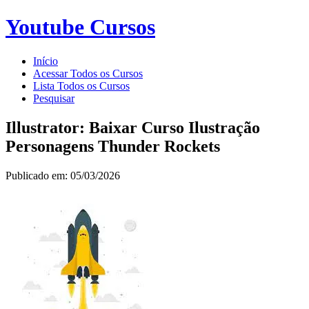
Youtube Cursos
Início
Acessar Todos os Cursos
Lista Todos os Cursos
Pesquisar
Illustrator: Baixar Curso Ilustração
Personagens Thunder Rockets
Publicado em: 05/03/2026