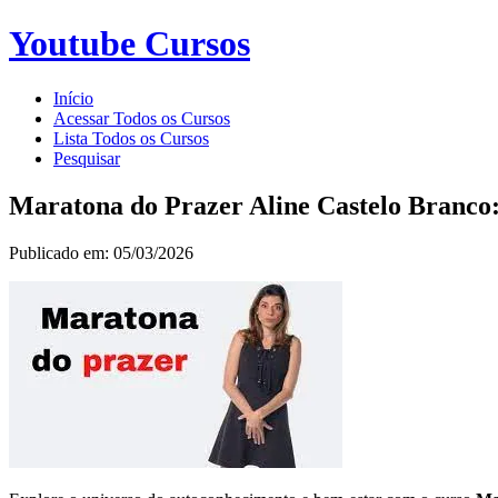
Youtube Cursos
Início
Acessar Todos os Cursos
Lista Todos os Cursos
Pesquisar
Maratona do Prazer Aline Castelo Branco
Publicado em: 05/03/2026