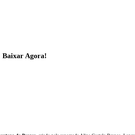
: Baixar Agora!