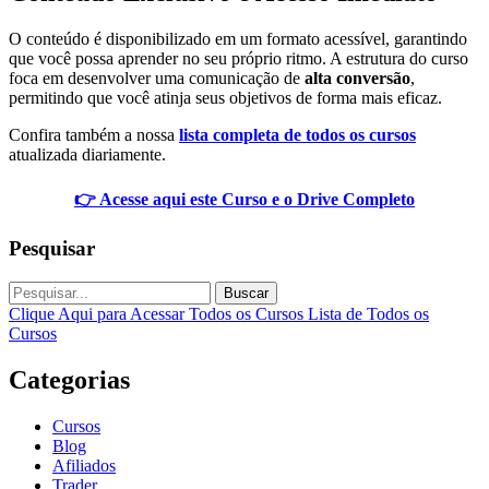
O conteúdo é disponibilizado em um formato acessível, garantindo
que você possa aprender no seu próprio ritmo. A estrutura do curso
foca em desenvolver uma comunicação de
alta conversão
,
permitindo que você atinja seus objetivos de forma mais eficaz.
Confira também a nossa
lista completa de todos os cursos
atualizada diariamente.
👉 Acesse aqui este Curso e o Drive Completo
Pesquisar
Buscar
Clique Aqui para Acessar Todos os Cursos
Lista de Todos os
Cursos
Categorias
Cursos
Blog
Afiliados
Trader