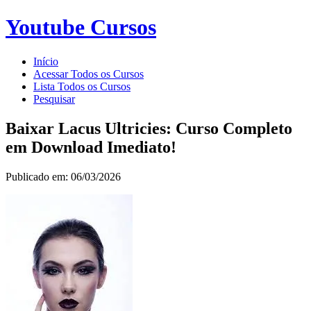
Youtube Cursos
Início
Acessar Todos os Cursos
Lista Todos os Cursos
Pesquisar
Baixar Lacus Ultricies: Curso Completo
em Download Imediato!
Publicado em: 06/03/2026