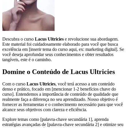
Descubra o curso
Lacus Ultricies
e revolucione sua abordagem.
Este material foi cuidadosamente elaborado para você que busca
excelência em [inserir tema do curso aqui, ex: marketing digital]. Se
você deseja aprofundar seus conhecimentos e obter resultados
tangíveis, este é o caminho.
Domine o Conteúdo de Lacus Ultricies
Com o curso
Lacus Ultricies
, você terá acesso a um conteúdo
denso e prático, focado em [mencionar 1-2 benefícios chave do
curso]. Entendemos a importância de conteúdo de qualidade que
realmente faça a diferença no seu aprendizado. Nosso objetivo é
fornecer as ferramentas e o conhecimento necessário para que você
alcance seus objetivos com clareza e eficiência.
Explore temas como [palavra-chave secundária 1], aprenda
estratégias avançadas de [palavra-chave secundária 2] e otimize seu