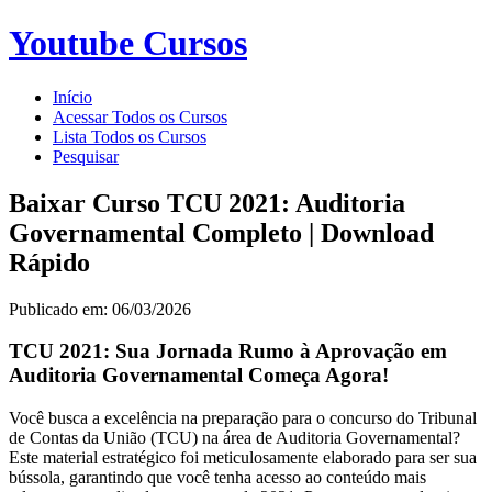
Youtube Cursos
Início
Acessar Todos os Cursos
Lista Todos os Cursos
Pesquisar
Baixar Curso TCU 2021: Auditoria
Governamental Completo | Download
Rápido
Publicado em: 06/03/2026
TCU 2021: Sua Jornada Rumo à Aprovação em
Auditoria Governamental Começa Agora!
Você busca a excelência na preparação para o concurso do Tribunal
de Contas da União (TCU) na área de Auditoria Governamental?
Este material estratégico foi meticulosamente elaborado para ser sua
bússola, garantindo que você tenha acesso ao conteúdo mais