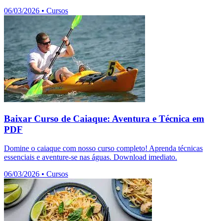
06/03/2026
•
Cursos
Baixar Curso de Caiaque: Aventura e Técnica em
PDF
Domine o caiaque com nosso curso completo! Aprenda técnicas
essenciais e aventure-se nas águas. Download imediato.
06/03/2026
•
Cursos