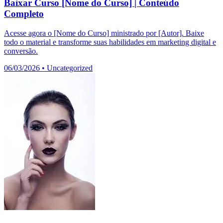
Baixar Curso [Nome do Curso] | Conteúdo
Completo
Acesse agora o [Nome do Curso] ministrado por [Autor]. Baixe
todo o material e transforme suas habilidades em marketing digital e
conversão.
06/03/2026
•
Uncategorized