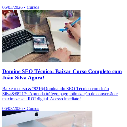
06/03/2026
•
Cursos
Domine SEO Técnico: Baixar Curso Completo com
João Silva Agora!
Baixe o curso &#8216;Dominando SEO Técnico com João
Silva&#8217;. Aprenda tráfego pago, otimização de conversão e
maximize seu ROI digital. Acesso imediato!
06/03/2026
•
Cursos