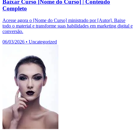
Baixar Curso [Nome do Curso] | Conteúdo
Completo
Acesse agora o [Nome do Curso] ministrado por [Autor]. Baixe
todo o material e transforme suas habilidades em marketing digital e
conversão.
06/03/2026
•
Uncategorized