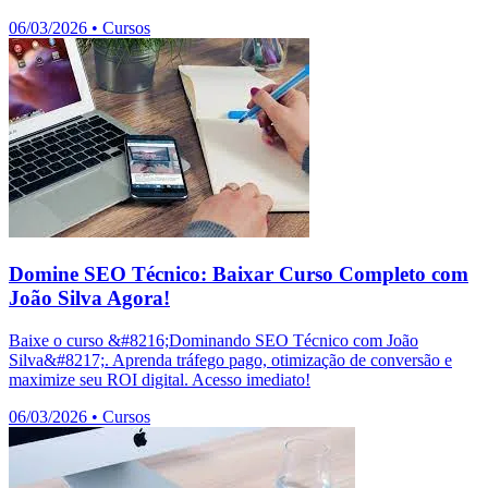
06/03/2026
•
Cursos
Domine SEO Técnico: Baixar Curso Completo com
João Silva Agora!
Baixe o curso &#8216;Dominando SEO Técnico com João
Silva&#8217;. Aprenda tráfego pago, otimização de conversão e
maximize seu ROI digital. Acesso imediato!
06/03/2026
•
Cursos