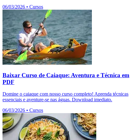
06/03/2026
•
Cursos
Baixar Curso de Caiaque: Aventura e Técnica em
PDF
Domine o caiaque com nosso curso completo! Aprenda técnicas
essenciais e aventure-se nas águas. Download imediato.
06/03/2026
•
Cursos