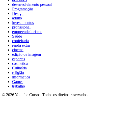
desenvolvimento pessoal
Programação
Design
adulto
investimentos
profissional
empreendedorismo
Saúde
confeitaria
renda extra
cinema
edição de imagem
esportes
cosmetica
Culinária
religião
informatica
Games
trabalho
© 2026 Youtube Cursos. Todos os direitos reservados.