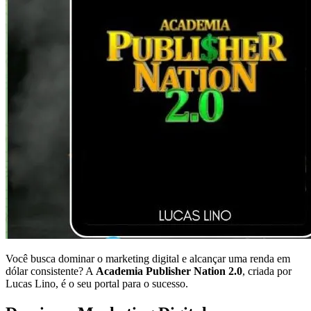
Você busca dominar o marketing digital e alcançar uma renda em
dólar consistente? A
Academia Publisher Nation 2.0
, criada por
Lucas Lino, é o seu portal para o sucesso.