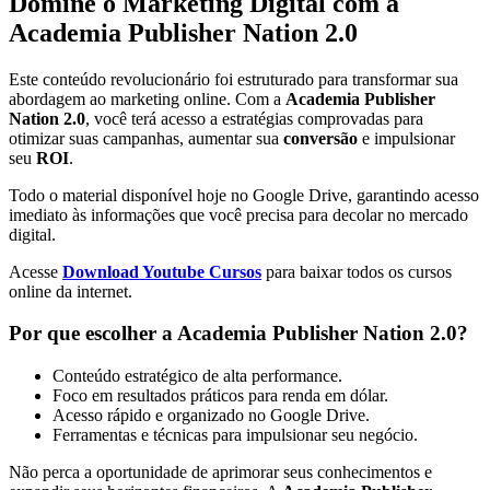
Domine o Marketing Digital com a
Academia Publisher Nation 2.0
Este conteúdo revolucionário foi estruturado para transformar sua
abordagem ao marketing online. Com a
Academia Publisher
Nation 2.0
, você terá acesso a estratégias comprovadas para
otimizar suas campanhas, aumentar sua
conversão
e impulsionar
seu
ROI
.
Todo o material disponível hoje no Google Drive, garantindo acesso
imediato às informações que você precisa para decolar no mercado
digital.
Acesse
Download Youtube Cursos
para baixar todos os cursos
online da internet.
Por que escolher a Academia Publisher Nation 2.0?
Conteúdo estratégico de alta performance.
Foco em resultados práticos para renda em dólar.
Acesso rápido e organizado no Google Drive.
Ferramentas e técnicas para impulsionar seu negócio.
Não perca a oportunidade de aprimorar seus conhecimentos e