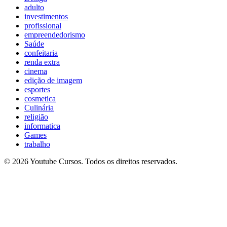
adulto
investimentos
profissional
empreendedorismo
Saúde
confeitaria
renda extra
cinema
edição de imagem
esportes
cosmetica
Culinária
religião
informatica
Games
trabalho
© 2026 Youtube Cursos. Todos os direitos reservados.