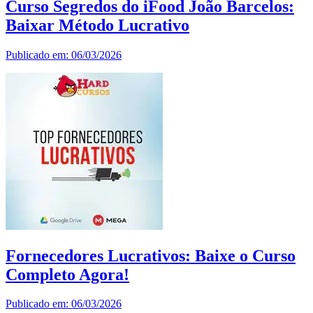
Curso Segredos do iFood João Barcelos:
Baixar Método Lucrativo
Publicado em: 06/03/2026
Fornecedores Lucrativos: Baixe o Curso
Completo Agora!
Publicado em: 06/03/2026