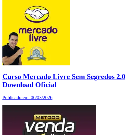
Curso Mercado Livre Sem Segredos 2.0
Download Oficial
Publicado em: 06/03/2026