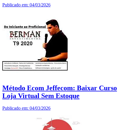
Publicado em: 04/03/2026
Método Ecom Jeffecom: Baixar Curso
Loja Virtual Sem Estoque
Publicado em: 04/03/2026