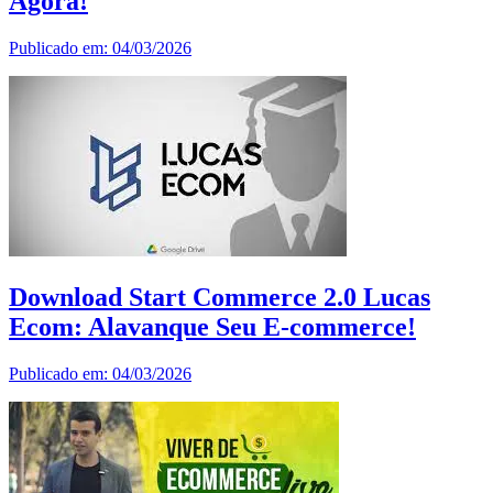
Agora!
Publicado em: 04/03/2026
Download Start Commerce 2.0 Lucas
Ecom: Alavanque Seu E-commerce!
Publicado em: 04/03/2026