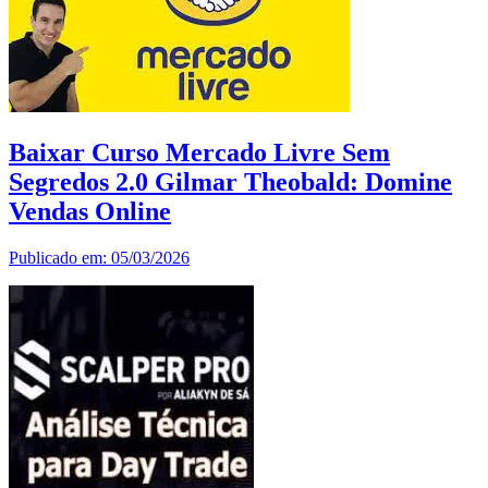
Baixar Curso Mercado Livre Sem
Segredos 2.0 Gilmar Theobald: Domine
Vendas Online
Publicado em: 05/03/2026