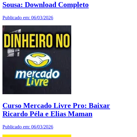
Sousa: Download Completo
Publicado em: 06/03/2026
Curso Mercado Livre Pro: Baixar
Ricardo Péla e Elias Maman
Publicado em: 06/03/2026