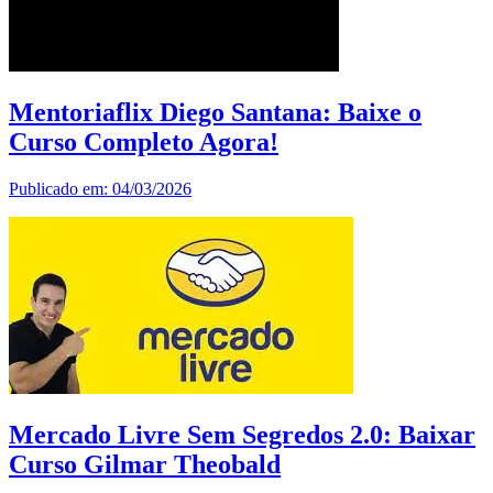
Mentoriaflix Diego Santana: Baixe o
Curso Completo Agora!
Publicado em: 04/03/2026
Mercado Livre Sem Segredos 2.0: Baixar
Curso Gilmar Theobald