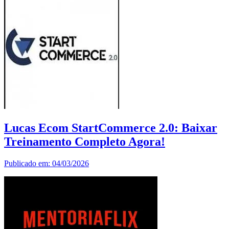
Lucas Ecom StartCommerce 2.0: Baixar
Treinamento Completo Agora!
Publicado em: 04/03/2026