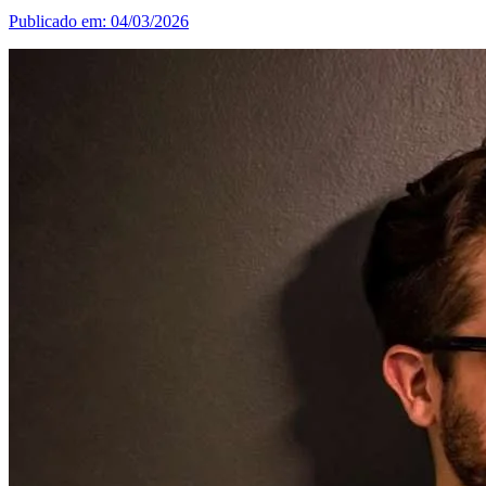
Publicado em: 04/03/2026