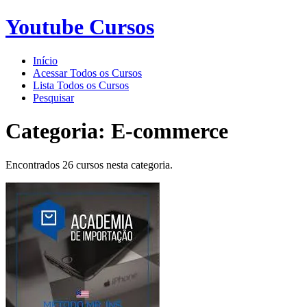
Youtube Cursos
Início
Acessar Todos os Cursos
Lista Todos os Cursos
Pesquisar
Categoria:
E-commerce
Encontrados 26 cursos nesta categoria.