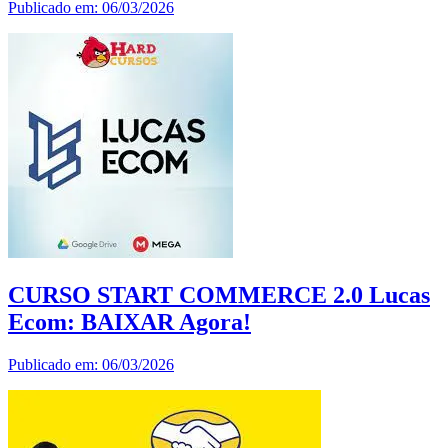
Publicado em: 06/03/2026
CURSO START COMMERCE 2.0 Lucas
Ecom: BAIXAR Agora!
Publicado em: 06/03/2026