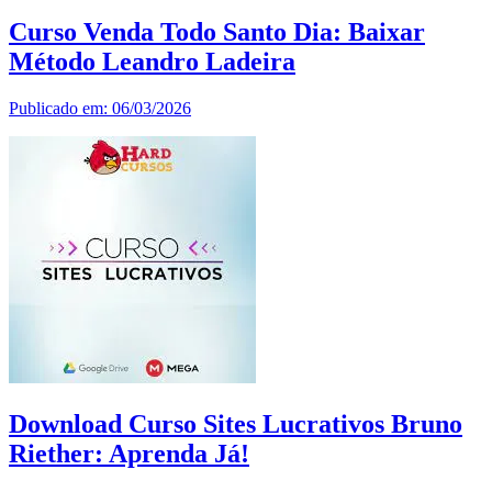
Curso Venda Todo Santo Dia: Baixar
Método Leandro Ladeira
Publicado em: 06/03/2026
Download Curso Sites Lucrativos Bruno
Riether: Aprenda Já!