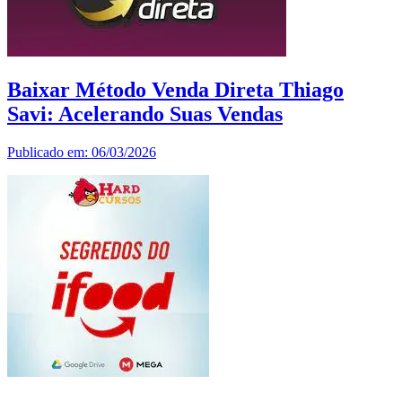
Baixar Método Venda Direta Thiago
Savi: Acelerando Suas Vendas
Publicado em: 06/03/2026