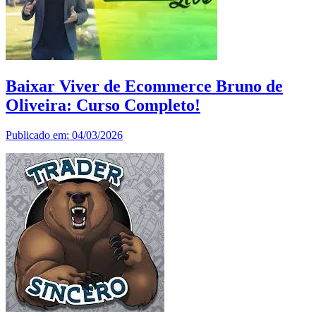
Baixar Viver de Ecommerce Bruno de
Oliveira: Curso Completo!
Publicado em: 04/03/2026