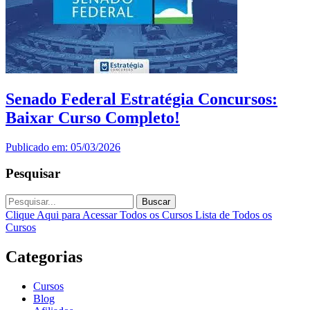
Senado Federal Estratégia Concursos:
Baixar Curso Completo!
Publicado em: 05/03/2026
Pesquisar
Buscar
Clique Aqui para Acessar Todos os Cursos
Lista de Todos os
Cursos
Categorias
Cursos
Blog