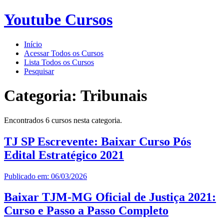
Youtube Cursos
Início
Acessar Todos os Cursos
Lista Todos os Cursos
Pesquisar
Categoria:
Tribunais
Encontrados 6 cursos nesta categoria.
TJ SP Escrevente: Baixar Curso Pós
Edital Estratégico 2021
Publicado em: 06/03/2026
Baixar TJM-MG Oficial de Justiça 2021:
Curso e Passo a Passo Completo