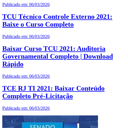
Publicado em: 06/03/2026
TCU Técnico Controle Externo 2021:
Baixe o Curso Completo
Publicado em: 06/03/2026
Baixar Curso TCU 2021: Auditoria
Governamental Completo | Download
Rápido
Publicado em: 06/03/2026
TCE RJ TI 2021: Baixar Conteúdo
Completo Pré-Licitação
Publicado em: 06/03/2026