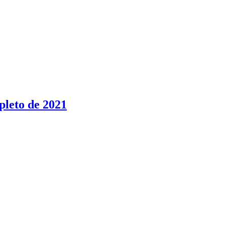
pleto de 2021