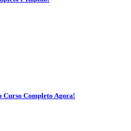
o Curso Completo Agora!