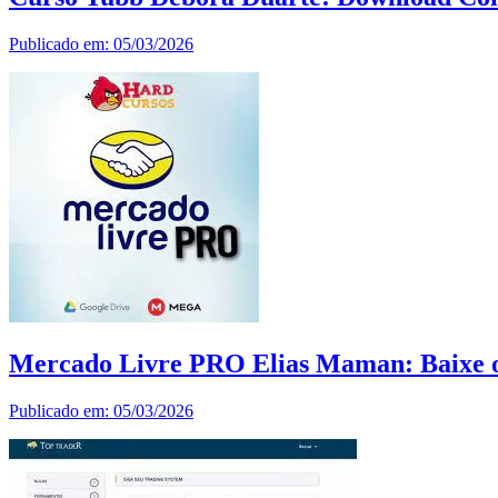
Publicado em: 05/03/2026
Mercado Livre PRO Elias Maman: Baixe 
Publicado em: 05/03/2026