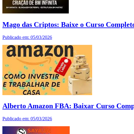
Mago das Criptos: Baixe o Curso Complet
Publicado em: 05/03/2026
Alberto Amazon FBA: Baixar Curso Comp
Publicado em: 05/03/2026