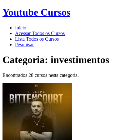
Youtube Cursos
Início
Acessar Todos os Cursos
Lista Todos os Cursos
Pesquisar
Categoria:
investimentos
Encontrados 28 cursos nesta categoria.