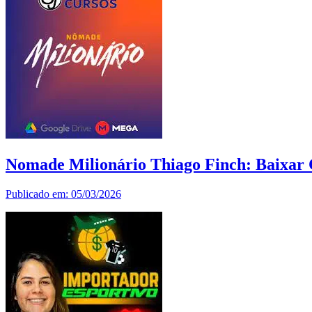
Nomade Milionário Thiago Finch: Baixar
Publicado em: 05/03/2026