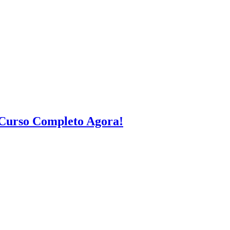
 Curso Completo Agora!