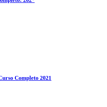
Curso Completo 2021