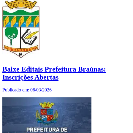
Baixe Editais Prefeitura Braúnas:
Inscrições Abertas
Publicado em: 06/03/2026