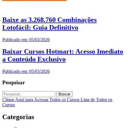
Baixe as 3.268.760 Combinações
Lotofácil: Guia Definitivo
Publicado em: 05/03/2026
Baixar Cursos Hotmart: Acesso Imediato
a Conteúdo Exclusivo
Publicado em: 05/03/2026
Pesquisar
Buscar
Clique Aqui para Acessar Todos os Cursos
Lista de Todos os
Cursos
Categorias