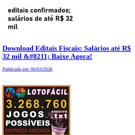
Download Editais Fiscais: Salários até R$
32 mil &#8211; Baixe Agora!
Publicado em: 06/03/2026