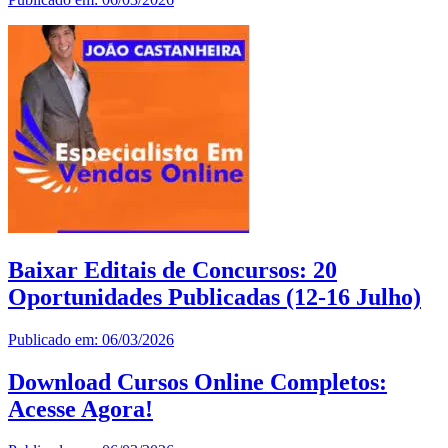
Baixar Editais de Concursos: 20
Oportunidades Publicadas (12-16 Julho)
Publicado em: 06/03/2026
Download Cursos Online Completos:
Acesse Agora!