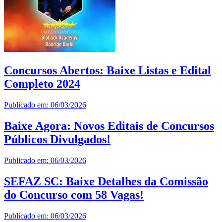
Concursos Abertos: Baixe Listas e Edital
Completo 2024
Publicado em: 06/03/2026
Baixe Agora: Novos Editais de Concursos
Públicos Divulgados!
Publicado em: 06/03/2026
SEFAZ SC: Baixe Detalhes da Comissão
do Concurso com 58 Vagas!
Publicado em: 06/03/2026