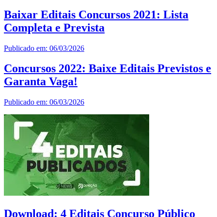
Baixar Editais Concursos 2021: Lista
Completa e Prevista
Publicado em: 06/03/2026
Concursos 2022: Baixe Editais Previstos e
Garanta Vaga!
Publicado em: 06/03/2026
Download: 4 Editais Concurso Público