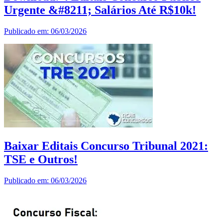
Urgente &#8211; Salários Até R$10k!
Publicado em: 06/03/2026
Baixar Editais Concurso Tribunal 2021:
TSE e Outros!
Publicado em: 06/03/2026