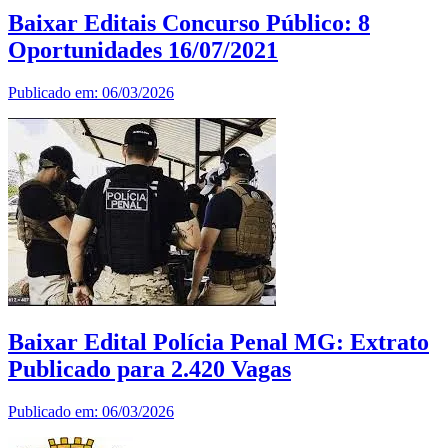
Baixar Editais Concurso Público: 8
Oportunidades 16/07/2021
Publicado em: 06/03/2026
Baixar Edital Polícia Penal MG: Extrato
Publicado para 2.420 Vagas
Publicado em: 06/03/2026