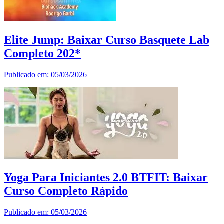
Elite Jump: Baixar Curso Basquete Lab
Completo 202*
Publicado em: 05/03/2026
Yoga Para Iniciantes 2.0 BTFIT: Baixar
Curso Completo Rápido
Publicado em: 05/03/2026