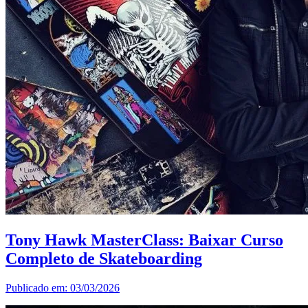
Tony Hawk MasterClass: Baixar Curso
Completo de Skateboarding
Publicado em: 03/03/2026