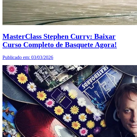
MasterClass Stephen Curry: Baixar
Curso Completo de Basquete Agora!
Publicado em: 03/03/2026