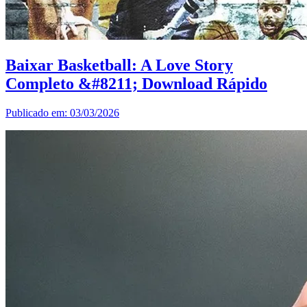
Baixar Basketball: A Love Story
Completo &#8211; Download Rápido
Publicado em: 03/03/2026