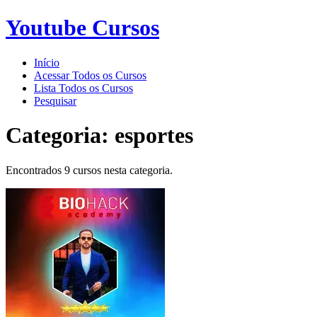
Youtube Cursos
Início
Acessar Todos os Cursos
Lista Todos os Cursos
Pesquisar
Categoria:
esportes
Encontrados 9 cursos nesta categoria.