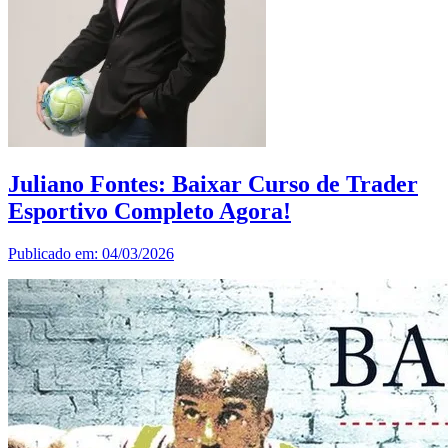
Juliano Fontes: Baixar Curso de Trader
Esportivo Completo Agora!
Publicado em: 04/03/2026