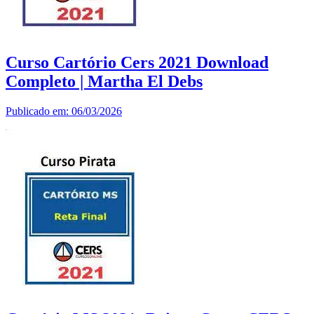
Curso Cartório Cers 2021 Download
Completo | Martha El Debs
Publicado em: 06/03/2026