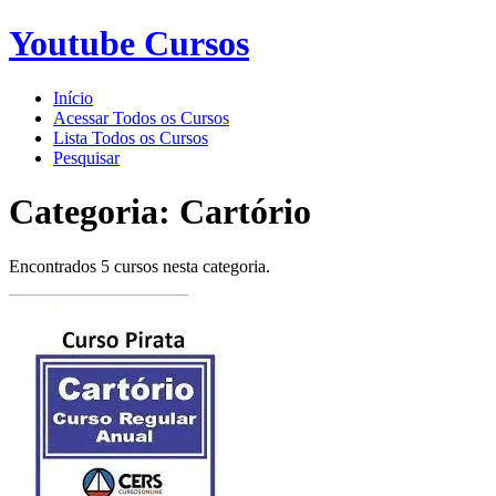
Youtube Cursos
Início
Acessar Todos os Cursos
Lista Todos os Cursos
Pesquisar
Categoria:
Cartório
Encontrados 5 cursos nesta categoria.