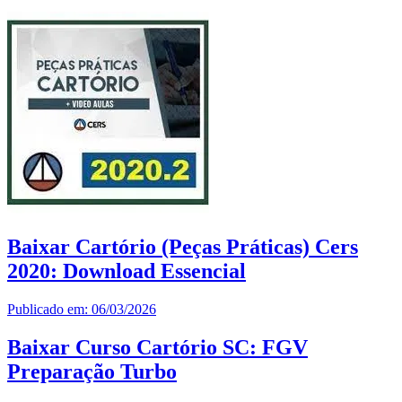
Baixar Cartório (Peças Práticas) Cers
2020: Download Essencial
Publicado em: 06/03/2026
Baixar Curso Cartório SC: FGV
Preparação Turbo