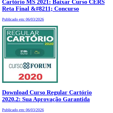
Cartório MS 2021: Baixar Curso CERS
Reta Final &#8211; Concurso
Publicado em: 06/03/2026
Download Curso Regular Cartório
2020.2: Sua Aprovação Garantida
Publicado em: 06/03/2026