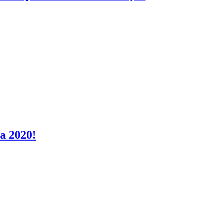
a 2020!