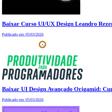
Baixar Curso UI/UX Design Leandro Reze
Publicado em: 05/03/2026
Baixar UI Design Avançado Origamid: Cu
Publicado em: 05/03/2026