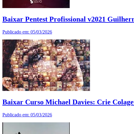
Baixar Pentest Profissional v2021 Guilhe
Publicado em: 05/03/2026
Baixar Curso Michael Davies: Crie Colage
Publicado em: 05/03/2026