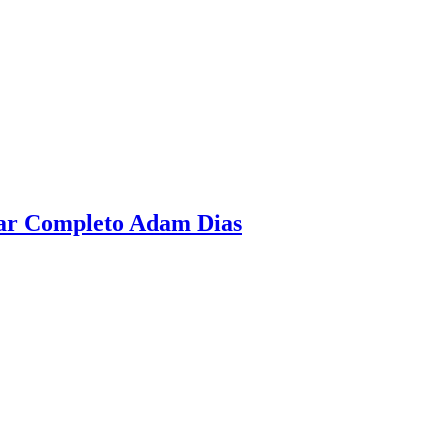
xar Completo Adam Dias