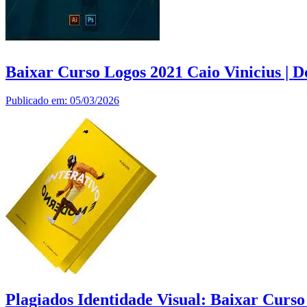
Baixar Curso Logos 2021 Caio Vinicius | 
Publicado em: 05/03/2026
Plagiados Identidade Visual: Baixar Curs