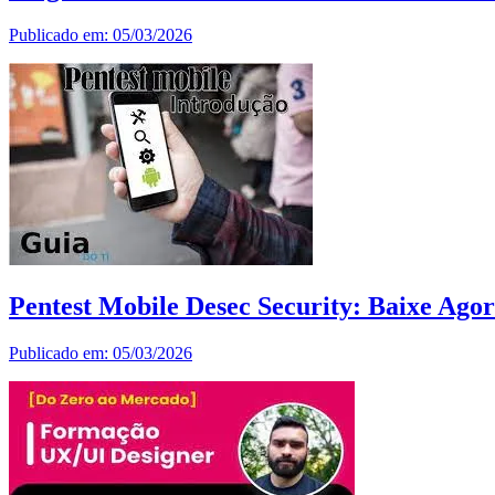
Publicado em: 05/03/2026
Pentest Mobile Desec Security: Baixe Agor
Publicado em: 05/03/2026