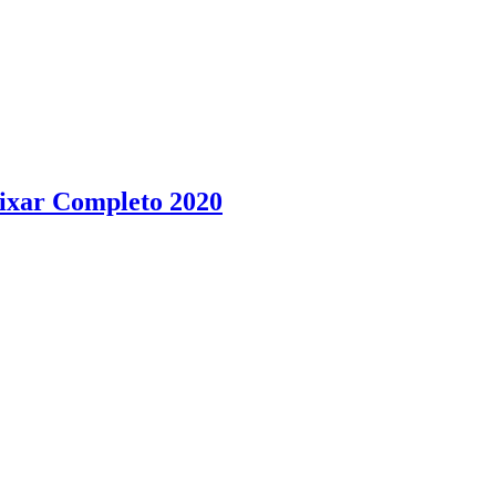
ixar Completo 2020