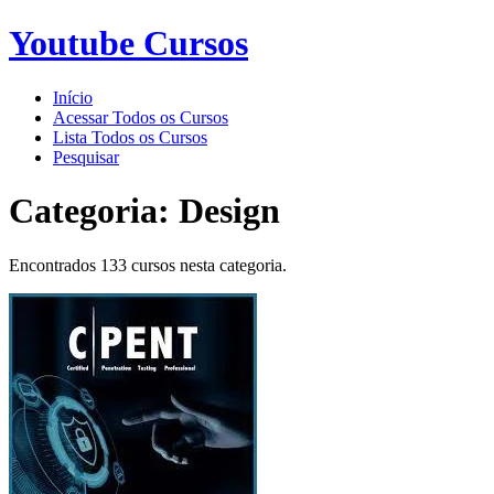
Youtube Cursos
Início
Acessar Todos os Cursos
Lista Todos os Cursos
Pesquisar
Categoria:
Design
Encontrados 133 cursos nesta categoria.