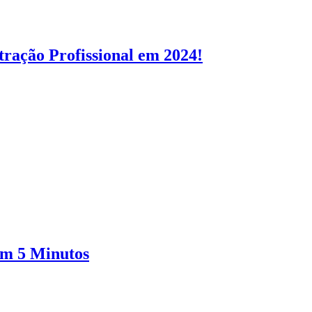
ação Profissional em 2024!
em 5 Minutos