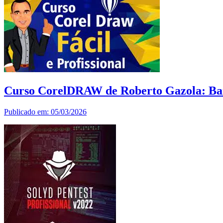
Curso CorelDRAW de Roberto Gazola: Ba
Publicado em: 05/03/2026