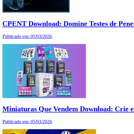
CPENT Download: Domine Testes de Penetr
Publicado em: 05/03/2026
Miniaturas Que Vendem Download: Crie 
Publicado em: 05/03/2026