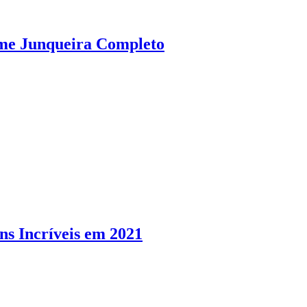
rme Junqueira Completo
ns Incríveis em 2021