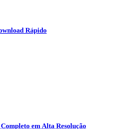
Download Rápido
o Completo em Alta Resolução