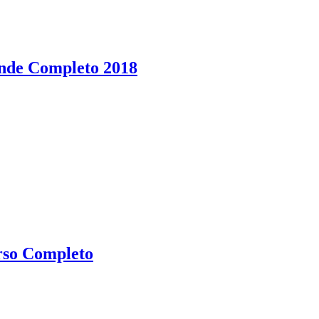
nde Completo 2018
rso Completo