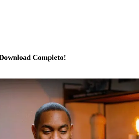
 Download Completo!