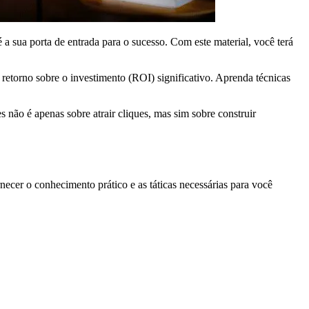
 sua porta de entrada para o sucesso. Com este material, você terá
retorno sobre o investimento (ROI) significativo. Aprenda técnicas
ão é apenas sobre atrair cliques, mas sim sobre construir
necer o conhecimento prático e as táticas necessárias para você