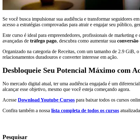
Se você busca impulsionar sua audiência e transformar seguidores em c
acesso a estratégias comprovadas para atrair e engajar seu público, 
Este curso é ideal para empreendedores, profissionais de marketing e
avançadas de
tráfego pago
, descubra como aumentar sua
conversão
Organizado na categoria de Receitas, com um tamanho de 2.9 GiB, o c
relacionamentos duradouros e converter interesse em ação.
Desbloqueie Seu Potencial Máximo com Ac
No mercado digital atual, ter uma audiência engajada é um diferencial
alcançar esse objetivo, mesmo que você esteja começando agora.
Acesse
Download Youtube Cursos
para baixar todos os cursos onlin
Confira também a nossa
lista completa de todos os cursos
atualizada
Pesquisar