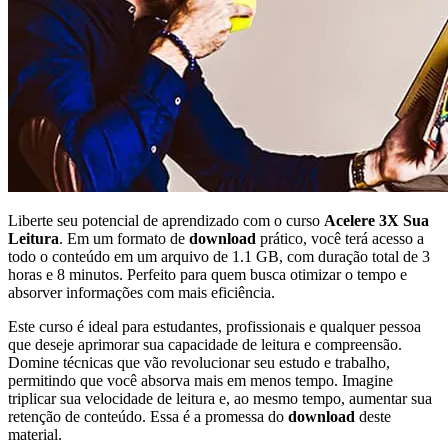
Liberte seu potencial de aprendizado com o curso
Acelere 3X Sua
Leitura
. Em um formato de
download
prático, você terá acesso a
todo o conteúdo em um arquivo de 1.1 GB, com duração total de 3
horas e 8 minutos. Perfeito para quem busca otimizar o tempo e
absorver informações com mais eficiência.
Este curso é ideal para estudantes, profissionais e qualquer pessoa
que deseje aprimorar sua capacidade de leitura e compreensão.
Domine técnicas que vão revolucionar seu estudo e trabalho,
permitindo que você absorva mais em menos tempo. Imagine
triplicar sua velocidade de leitura e, ao mesmo tempo, aumentar sua
retenção de conteúdo. Essa é a promessa do
download
deste
material.