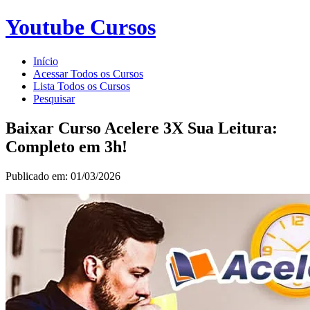
Youtube Cursos
Início
Acessar Todos os Cursos
Lista Todos os Cursos
Pesquisar
Baixar Curso Acelere 3X Sua Leitura:
Completo em 3h!
Publicado em: 01/03/2026