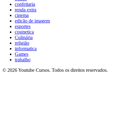
confeitaria
renda extra
cinema
edição de imagem
esportes
cosmetica
Culinária
religião
informatica
Games
trabalho
© 2026 Youtube Cursos. Todos os direitos reservados.