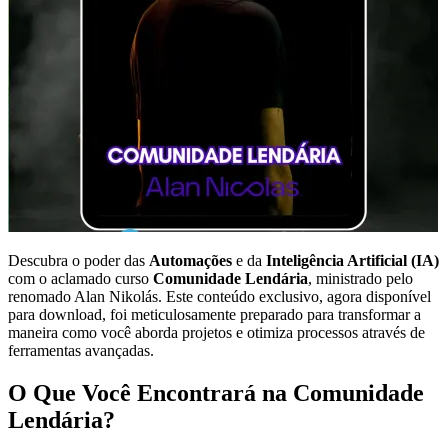
Descubra o poder das
Automações
e da
Inteligência Artificial (IA)
com o aclamado curso
Comunidade Lendária
, ministrado pelo
renomado Alan Nikolás. Este conteúdo exclusivo, agora disponível
para download, foi meticulosamente preparado para transformar a
maneira como você aborda projetos e otimiza processos através de
ferramentas avançadas.
O Que Você Encontrará na Comunidade
Lendária?