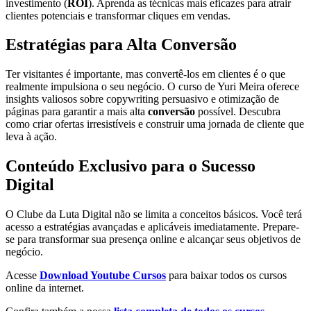
investimento (
ROI
). Aprenda as técnicas mais eficazes para atrair
clientes potenciais e transformar cliques em vendas.
Estratégias para Alta Conversão
Ter visitantes é importante, mas convertê-los em clientes é o que
realmente impulsiona o seu negócio. O curso de Yuri Meira oferece
insights valiosos sobre copywriting persuasivo e otimização de
páginas para garantir a mais alta
conversão
possível. Descubra
como criar ofertas irresistíveis e construir uma jornada de cliente que
leva à ação.
Conteúdo Exclusivo para o Sucesso
Digital
O Clube da Luta Digital não se limita a conceitos básicos. Você terá
acesso a estratégias avançadas e aplicáveis imediatamente. Prepare-
se para transformar sua presença online e alcançar seus objetivos de
negócio.
Acesse
Download Youtube Cursos
para baixar todos os cursos
online da internet.