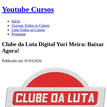
Youtube Cursos
Início
Acessar Todos os Cursos
Lista Todos os Cursos
Pesquisar
Clube da Luta Digital Yuri Meira: Baixar
Agora!
Publicado em: 01/03/2026