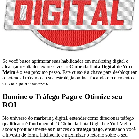
Se você busca aprimorar suas habilidades em marketing digital e
alcançar resultados expressivos, o
Clube da Luta Digital de Yuri
Meira
é o seu próximo passo. Este curso é a chave para desbloquear
o potencial máximo da sua estratégia online, focando em elementos
cruciais para o sucesso.
Domine o Tráfego Pago e Otimize seu
ROI
No universo do marketing digital, entender como direcionar tráfego
qualificado é fundamental. O Clube da Luta Digital de Yuri Meira
aborda profundamente as nuances do
tráfego pago
, ensinando você
a investir de forma inteligente e maximizar o retorno sobre o seu