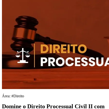
Área: #Direito
Domine o Direito Processual Civil II com