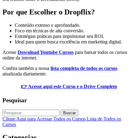
Por que Escolher o Dropflix?
Conteúdo extenso e aprofundado.
Foco em técnicas de alta conversão.
Estratégias práticas para impulsionar seu ROI.
Ideal para quem busca excelência em marketing digital.
Acesse
Download Youtube Cursos
para baixar todos os cursos
online da internet.
Confira também a nossa
lista completa de todos os cursos
atualizada diariamente.
👉 Acesse aqui este Curso e o Drive Completo
Pesquisar
Buscar
Clique Aqui para Acessar Todos os Cursos
Lista de Todos os
Cursos
Categorias