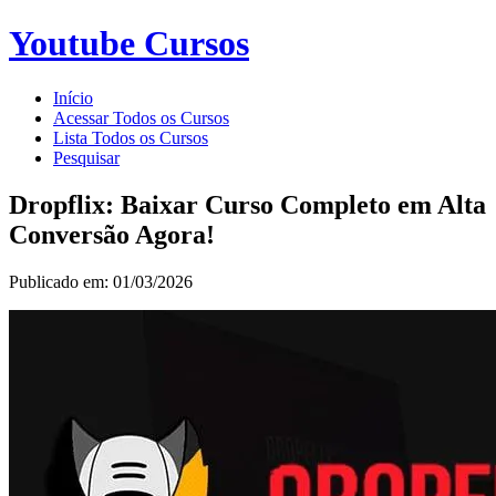
Youtube Cursos
Início
Acessar Todos os Cursos
Lista Todos os Cursos
Pesquisar
Dropflix: Baixar Curso Completo em Alta
Conversão Agora!
Publicado em: 01/03/2026