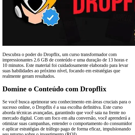
Descubra o poder do Dropflix, um curso transformador com
impressionantes 2.6 GB de conteúdo e uma duração de 13 horas e
10 minutos. Este material foi cuidadosamente elaborado para levar
suas habilidades ao próximo nível, focando em estratégias que
realmente geram resultados.
Domine o Conteúdo com Dropflix
Se você busca aprimorar seu conhecimento em áreas cruciais para o
sucesso online, o Dropflix é a sua escolha definitiva. Este curso
aborda técnicas avançadas, garantindo que você saia na frente no
mercado digital. Com um foco em alta conversão, você aprenderá a
otimizar suas campanhas, entender o comportamento do consumidor
e aplicar estratégias de tráfego pago de forma eficaz, impulsionando
seu retorno sobre o investimento (ROI).