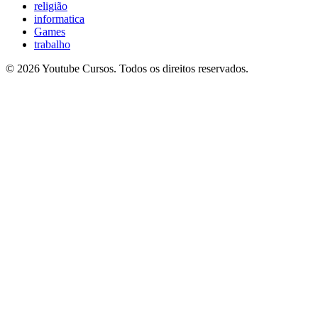
religião
informatica
Games
trabalho
© 2026 Youtube Cursos. Todos os direitos reservados.