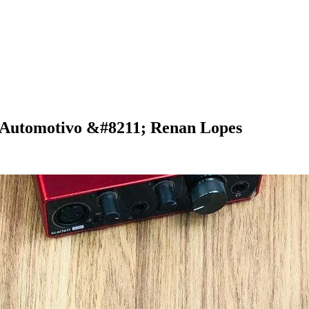
m Automotivo &#8211; Renan Lopes