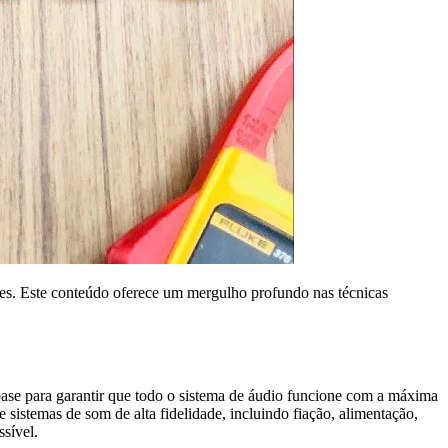
s. Este conteúdo oferece um mergulho profundo nas técnicas
ase para garantir que todo o sistema de áudio funcione com a máxima
 sistemas de som de alta fidelidade, incluindo fiação, alimentação,
ssível.