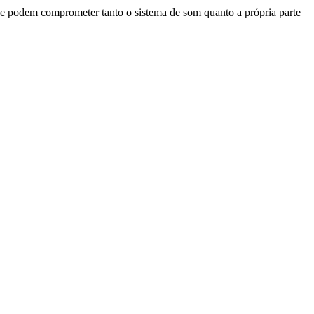
ue podem comprometer tanto o sistema de som quanto a própria parte