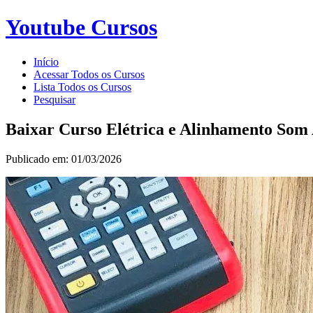
Youtube Cursos
Início
Acessar Todos os Cursos
Lista Todos os Cursos
Pesquisar
Baixar Curso Elétrica e Alinhamento So
Publicado em: 01/03/2026