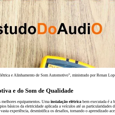
étrica e Alinhamento de Som Automotivo”, ministrado por Renan Lope
tiva e do Som de Qualidade
os melhores equipamentos. Uma
instalação elétrica
bem executada é a b
 básicos da eletricidade aplicada a veículos até as particularidades de
vasta experiência, desmistifica os desafios, tornando o aprendizado ace