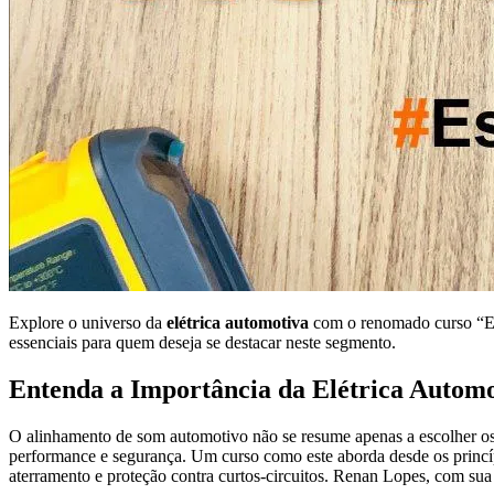
Explore o universo da
elétrica automotiva
com o renomado curso “El
essenciais para quem deseja se destacar neste segmento.
Entenda a Importância da Elétrica Automo
O alinhamento de som automotivo não se resume apenas a escolher 
performance e segurança. Um curso como este aborda desde os princípios
aterramento e proteção contra curtos-circuitos. Renan Lopes, com sua 