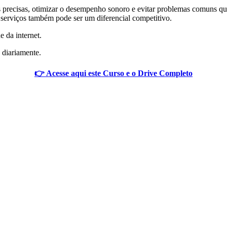
es precisas, otimizar o desempenho sonoro e evitar problemas comuns q
 serviços também pode ser um diferencial competitivo.
e da internet.
 diariamente.
👉 Acesse aqui este Curso e o Drive Completo