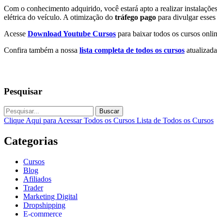
Com o conhecimento adquirido, você estará apto a realizar instalaçõ
elétrica do veículo. A otimização do
tráfego pago
para divulgar esses
Acesse
Download Youtube Cursos
para baixar todos os cursos onlin
Confira também a nossa
lista completa de todos os cursos
atualizada
Pesquisar
Buscar
Clique Aqui para Acessar Todos os Cursos
Lista de Todos os Cursos
Categorias
Cursos
Blog
Afiliados
Trader
Marketing Digital
Dropshipping
E-commerce