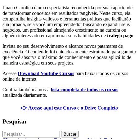
Luana Carolina é uma especialista reconhecida por sua capacidade
de transformar conceitos em resultados tangíveis. Neste curso, ela
compartilha insights valiosos e ferramentas práticas que facilitarão
sua jornada, seja você um empreendedor buscando expandir seus
negócios, um profissional almejando crescimento na carreira ou
alguém interessado em aprimorar suas habilidades de
tráfego pago
.
Invista no seu desenvolvimento e alcance novos patamares de
excelência. O conteúdo foi cuidadosamente estruturado para garantir
que você absorva o máximo de conhecimento e possa aplicá-lo de
maneira estratégica em seus projetos.
Acesse
Download Youtube Cursos
para baixar todos os cursos
online da internet.
Confira também a nossa
lista completa de todos os cursos
atualizada diariamente.
👉 Acesse aqui este Curso e o Drive Completo
Pesquisar
Buscar