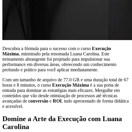
Descubra a fórmula para o sucesso com o curso
Execução
Máxima
, ministrado pela renomada Luana Carolina. Este
treinamento abrangente foi projetado para impulsionar sua
performance em diversas áreas, oferecendo um conhecimento
profundo e prático para você aplicar imediatamente.
Com um tamanho de arquivo de 77.0 GB e uma duração total de 67
horas e 8 minutos, o curso
Execução Máxima
é a sua porta de
entrada para dominar as estratégias mais eficazes. Mergulhe em
conteúdos que vão desde otimização de processos até técnicas
avançadas de
conversão
e
ROI
, tudo apresentado de forma didática
e acessível.
Domine a Arte da Execução com Luana
Carolina