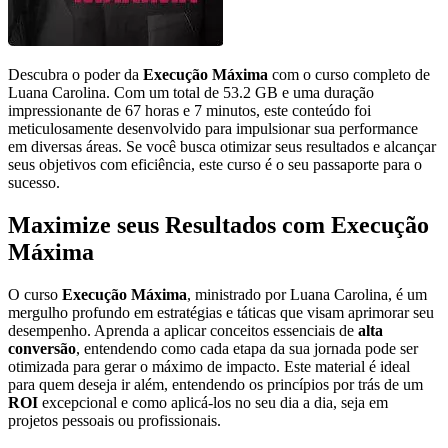
Descubra o poder da
Execução Máxima
com o curso completo de
Luana Carolina. Com um total de 53.2 GB e uma duração
impressionante de 67 horas e 7 minutos, este conteúdo foi
meticulosamente desenvolvido para impulsionar sua performance
em diversas áreas. Se você busca otimizar seus resultados e alcançar
seus objetivos com eficiência, este curso é o seu passaporte para o
sucesso.
Maximize seus Resultados com Execução
Máxima
O curso
Execução Máxima
, ministrado por Luana Carolina, é um
mergulho profundo em estratégias e táticas que visam aprimorar seu
desempenho. Aprenda a aplicar conceitos essenciais de
alta
conversão
, entendendo como cada etapa da sua jornada pode ser
otimizada para gerar o máximo de impacto. Este material é ideal
para quem deseja ir além, entendendo os princípios por trás de um
ROI
excepcional e como aplicá-los no seu dia a dia, seja em
projetos pessoais ou profissionais.