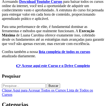
Acessando
Download Youtube Cursos
para baixar todos os cursos
online da internet, você terá a oportunidade de adquirir um
conhecimento vasto e aprofundado. A estrutura do curso foi pensada
para entregar valor em cada hora de conteúdo, proporcionando
aprendizado prático e aplicável.
Para uma performance de elite, é fundamental dominar as
ferramentas e métodos que realmente funcionam. A
Execução
Máxima
de Luana Carolina oferece exatamente isso, cobrindo
desde os fundamentos até as estratégias mais avançadas para garantir
que você não apenas execute, mas execute com excelência.
Confira também a nossa
lista completa de todos os cursos
atualizada diariamente.
👉 Acesse aqui este Curso e o Drive Completo
Pesquisar
Buscar
Clique Aqui para Acessar Todos os Cursos
Lista de Todos os
Cursos
Categorias