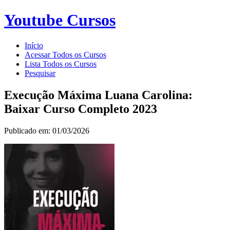
Youtube Cursos
Início
Acessar Todos os Cursos
Lista Todos os Cursos
Pesquisar
Execução Máxima Luana Carolina:
Baixar Curso Completo 2023
Publicado em: 01/03/2026