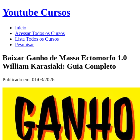
Youtube Cursos
Início
Acessar Todos os Cursos
Lista Todos os Cursos
Pesquisar
Baixar Ganho de Massa Ectomorfo 1.0
William Karasiaki: Guia Completo
Publicado em: 01/03/2026