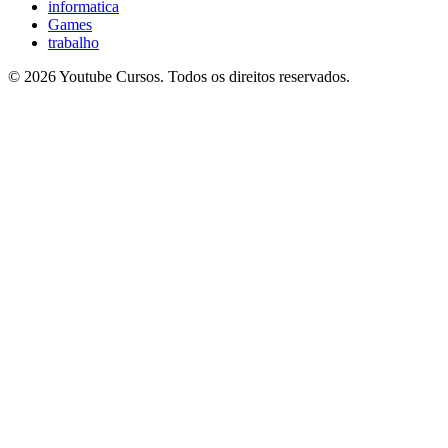
informatica
Games
trabalho
© 2026 Youtube Cursos. Todos os direitos reservados.