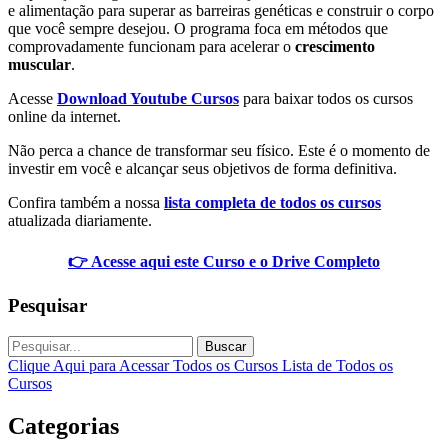
e alimentação para superar as barreiras genéticas e construir o corpo
que você sempre desejou. O programa foca em métodos que
comprovadamente funcionam para acelerar o
crescimento
muscular
.
Acesse
Download Youtube Cursos
para baixar todos os cursos
online da internet.
Não perca a chance de transformar seu físico. Este é o momento de
investir em você e alcançar seus objetivos de forma definitiva.
Confira também a nossa
lista completa de todos os cursos
atualizada diariamente.
👉 Acesse aqui este Curso e o Drive Completo
Pesquisar
Buscar
Clique Aqui para Acessar Todos os Cursos
Lista de Todos os
Cursos
Categorias