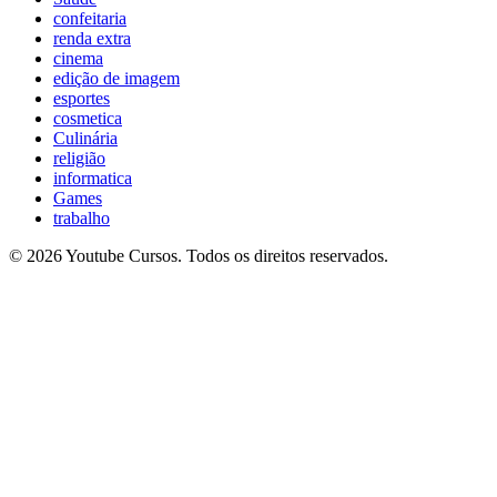
confeitaria
renda extra
cinema
edição de imagem
esportes
cosmetica
Culinária
religião
informatica
Games
trabalho
© 2026 Youtube Cursos. Todos os direitos reservados.