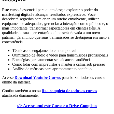
Este curso é essencial para quem deseja explorar o poder do
marketing digital
e alcançar resultados expressivos. Você
descobrirá segredos para criar um roteiro envolvente, utilizar
equipamentos adequados, gerenciar a interação com o público e, o
mais importante, transformar espectadores em clientes fiéis. A
qualidade da sua apresentação online será elevada a um novo
patamar, garantindo que suas transmissões se destaquem em meio à
concorrência.
Técnicas de engajamento em tempo real
Otimização de áudio e vídeo para transmissões profissionais
Estratégias para aumentar seu alcance e audiência
Como lidar com imprevistos e manter a calma sob pressão
Análise de métricas para aprimoramento contínuo
Acesse
Download Youtube Cursos
para baixar todos os cursos
online da internet.
Confira também a nossa
lista completa de todos os cursos
atualizada diariamente.
👉 Acesse aqui este Curso e o Drive Completo