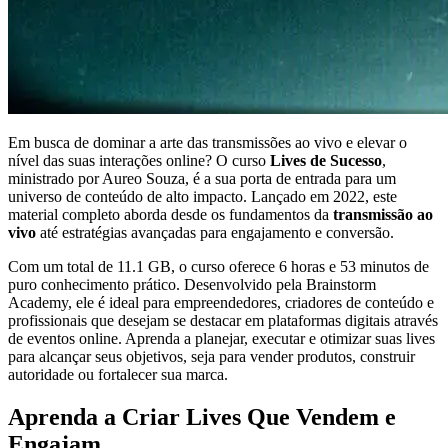
Em busca de dominar a arte das transmissões ao vivo e elevar o
nível das suas interações online? O curso
Lives de Sucesso
,
ministrado por Aureo Souza, é a sua porta de entrada para um
universo de conteúdo de alto impacto. Lançado em 2022, este
material completo aborda desde os fundamentos da
transmissão ao
vivo
até estratégias avançadas para engajamento e conversão.
Com um total de 11.1 GB, o curso oferece 6 horas e 53 minutos de
puro conhecimento prático. Desenvolvido pela Brainstorm
Academy, ele é ideal para empreendedores, criadores de conteúdo e
profissionais que desejam se destacar em plataformas digitais através
de eventos online. Aprenda a planejar, executar e otimizar suas lives
para alcançar seus objetivos, seja para vender produtos, construir
autoridade ou fortalecer sua marca.
Aprenda a Criar Lives Que Vendem e
Engajam