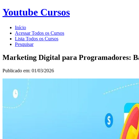
Youtube Cursos
Início
Acessar Todos os Cursos
Lista Todos os Cursos
Pesquisar
Marketing Digital para Programadores: B
Publicado em: 01/03/2026