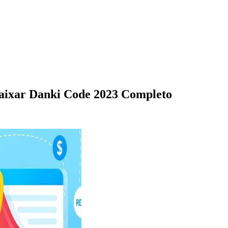
aixar Danki Code 2023 Completo