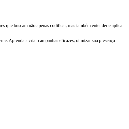
res que buscam não apenas codificar, mas também entender e aplicar
nte. Aprenda a criar campanhas eficazes, otimizar sua presença