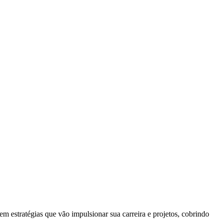
estratégias que vão impulsionar sua carreira e projetos, cobrindo