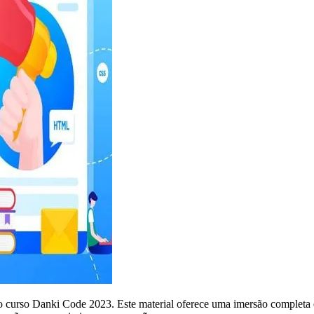
urso Danki Code 2023. Este material oferece uma imersão completa em 