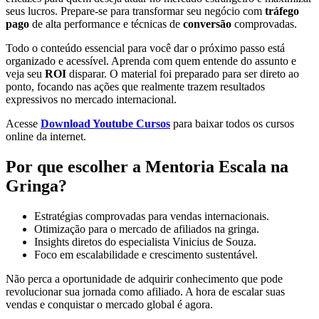
seus lucros. Prepare-se para transformar seu negócio com
tráfego
pago
de alta performance e técnicas de
conversão
comprovadas.
Todo o conteúdo essencial para você dar o próximo passo está
organizado e acessível. Aprenda com quem entende do assunto e
veja seu
ROI
disparar. O material foi preparado para ser direto ao
ponto, focando nas ações que realmente trazem resultados
expressivos no mercado internacional.
Acesse
Download Youtube Cursos
para baixar todos os cursos
online da internet.
Por que escolher a Mentoria Escala na
Gringa?
Estratégias comprovadas para vendas internacionais.
Otimização para o mercado de afiliados na gringa.
Insights diretos do especialista Vinicius de Souza.
Foco em escalabilidade e crescimento sustentável.
Não perca a oportunidade de adquirir conhecimento que pode
revolucionar sua jornada como afiliado. A hora de escalar suas
vendas e conquistar o mercado global é agora.