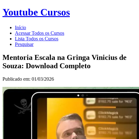
Youtube Cursos
Início
Acessar Todos os Cursos
Lista Todos os Cursos
Pesquisar
Mentoria Escala na Gringa Vinicius de
Souza: Download Completo
Publicado em: 01/03/2026