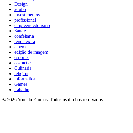
Design
adulto
investimentos
profissional
empreendedorismo
Saúde
confeitaria
renda extra
cinema
edição de imagem
esportes
cosmetica
Culinária
religião
informatica
Games
trabalho
© 2026 Youtube Cursos. Todos os direitos reservados.