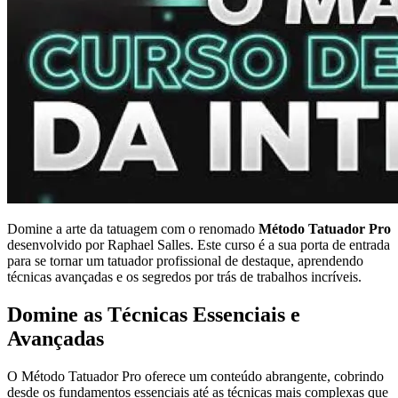
Domine a arte da tatuagem com o renomado
Método Tatuador Pro
desenvolvido por Raphael Salles. Este curso é a sua porta de entrada
para se tornar um tatuador profissional de destaque, aprendendo
técnicas avançadas e os segredos por trás de trabalhos incríveis.
Domine as Técnicas Essenciais e
Avançadas
O Método Tatuador Pro oferece um conteúdo abrangente, cobrindo
desde os fundamentos essenciais até as técnicas mais complexas que