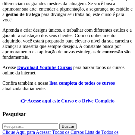
diferenciam os grandes mestres da tatuagem. Se você busca
aprimorar sua arte, entender a pigmentação, a segurança no estúdio e
a
gestão de tráfego
para divulgar seu trabalho, este curso é para
você.
Aprenda a criar designs únicos, a trabalhar com diferentes estilos e a
garantir a satisfação dos seus clientes. Com o conhecimento
adquirido, você estará preparado para elevar o nível da sua carreira e
alcançar a maestria que sempre desejou. A constante busca por
aprimoramento e a aplicação de novas estratégias de
conversão
são
fundamentais.
Acesse
Download Youtube Cursos
para baixar todos os cursos
online da internet.
Confira também a nossa
lista completa de todos os cursos
atualizada diariamente.
👉 Acesse aqui este Curso e o Drive Completo
Pesquisar
Buscar
Clique Aqui para Acessar Todos os Cursos
Lista de Todos os