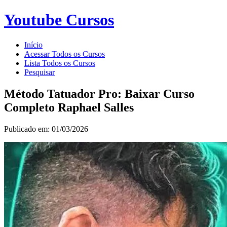
Youtube Cursos
Início
Acessar Todos os Cursos
Lista Todos os Cursos
Pesquisar
Método Tatuador Pro: Baixar Curso
Completo Raphael Salles
Publicado em: 01/03/2026