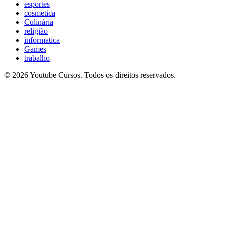
esportes
cosmetica
Culinária
religião
informatica
Games
trabalho
© 2026 Youtube Cursos. Todos os direitos reservados.