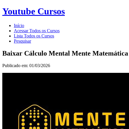
Youtube Cursos
Início
Acessar Todos os Cursos
Lista Todos os Cursos
Pesquisar
Baixar Cálculo Mental Mente Matemática
Publicado em: 01/03/2026