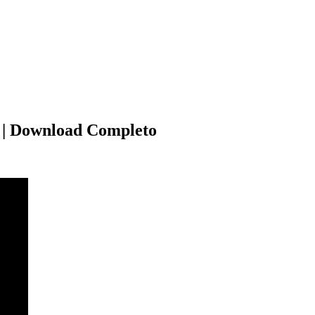
 | Download Completo