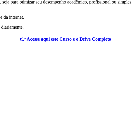
 seja para otimizar seu desempenho acadêmico, profissional ou simplesm
e da internet.
 diariamente.
👉 Acesse aqui este Curso e o Drive Completo