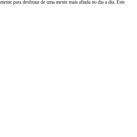
ente para desfrutar de uma mente mais afiada no dia a dia. Este