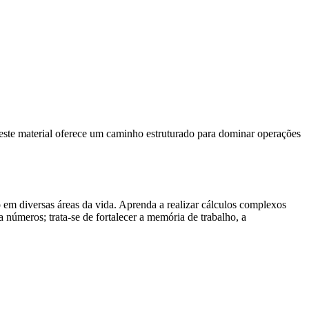
 este material oferece um caminho estruturado para dominar operações
o em diversas áreas da vida. Aprenda a realizar cálculos complexos
 números; trata-se de fortalecer a memória de trabalho, a