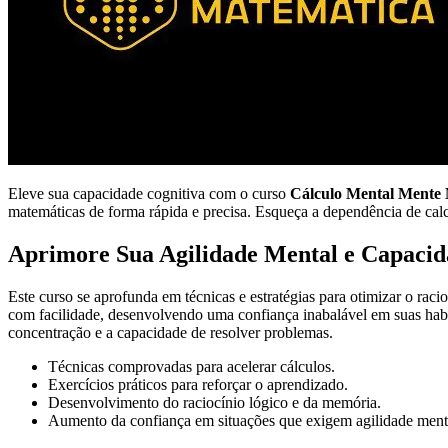
Eleve sua capacidade cognitiva com o curso
Cálculo Mental Mente
matemáticas de forma rápida e precisa. Esqueça a dependência de cal
Aprimore Sua Agilidade Mental e Capacid
Este curso se aprofunda em técnicas e estratégias para otimizar o rac
com facilidade, desenvolvendo uma confiança inabalável em suas hab
concentração e a capacidade de resolver problemas.
Técnicas comprovadas para acelerar cálculos.
Exercícios práticos para reforçar o aprendizado.
Desenvolvimento do raciocínio lógico e da memória.
Aumento da confiança em situações que exigem agilidade ment