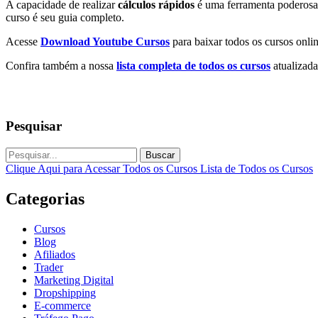
A capacidade de realizar
cálculos rápidos
é uma ferramenta poderosa,
curso é seu guia completo.
Acesse
Download Youtube Cursos
para baixar todos os cursos onlin
Confira também a nossa
lista completa de todos os cursos
atualizada
Pesquisar
Buscar
Clique Aqui para Acessar Todos os Cursos
Lista de Todos os Cursos
Categorias
Cursos
Blog
Afiliados
Trader
Marketing Digital
Dropshipping
E-commerce