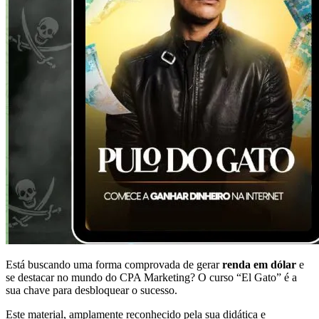
Está buscando uma forma comprovada de gerar
renda em dólar
e
se destacar no mundo do CPA Marketing? O curso “El Gato” é a
sua chave para desbloquear o sucesso.
Este material, amplamente reconhecido pela sua didática e