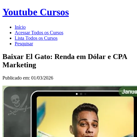
Youtube Cursos
Início
Acessar Todos os Cursos
Lista Todos os Cursos
Pesquisar
Baixar El Gato: Renda em Dólar e CPA
Marketing
Publicado em: 01/03/2026