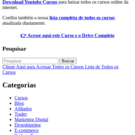
Download Youtube Cursos
para baixar todos os cursos online da
internet.
Confira também a nossa
lista completa de todos os cursos
atualizada diariamente.
👉 Acesse aqui este Curso e o Drive Completo
Pesquisar
Buscar
Clique Aqui para Acessar Todos os Cursos
Lista de Todos os
Cursos
Categorias
Cursos
Blog
Afiliados
Trader
Marketing Digital
Dropshipping
E-commerce