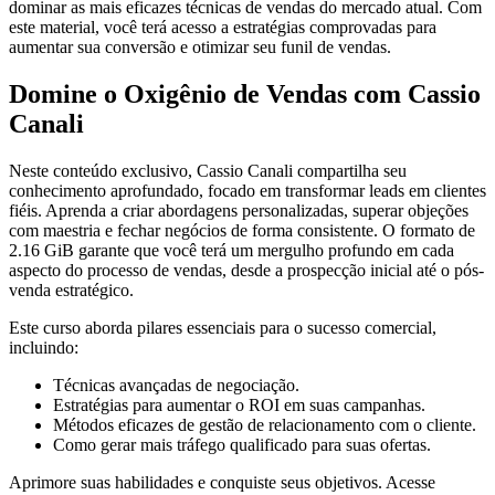
dominar as mais eficazes técnicas de vendas do mercado atual. Com
este material, você terá acesso a estratégias comprovadas para
aumentar sua conversão e otimizar seu funil de vendas.
Domine o Oxigênio de Vendas com Cassio
Canali
Neste conteúdo exclusivo, Cassio Canali compartilha seu
conhecimento aprofundado, focado em transformar leads em clientes
fiéis. Aprenda a criar abordagens personalizadas, superar objeções
com maestria e fechar negócios de forma consistente. O formato de
2.16 GiB garante que você terá um mergulho profundo em cada
aspecto do processo de vendas, desde a prospecção inicial até o pós-
venda estratégico.
Este curso aborda pilares essenciais para o sucesso comercial,
incluindo:
Técnicas avançadas de negociação.
Estratégias para aumentar o ROI em suas campanhas.
Métodos eficazes de gestão de relacionamento com o cliente.
Como gerar mais tráfego qualificado para suas ofertas.
Aprimore suas habilidades e conquiste seus objetivos. Acesse