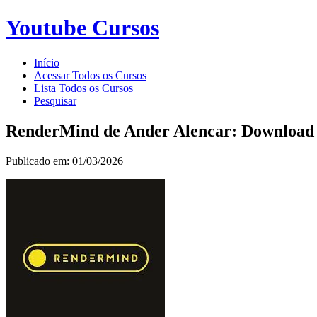
Youtube Cursos
Início
Acessar Todos os Cursos
Lista Todos os Cursos
Pesquisar
RenderMind de Ander Alencar: Download
Publicado em: 01/03/2026