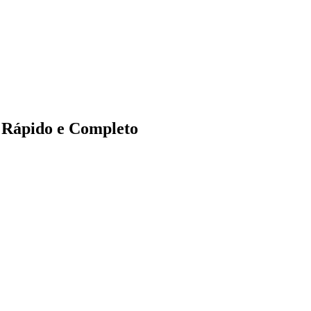
 Rápido e Completo